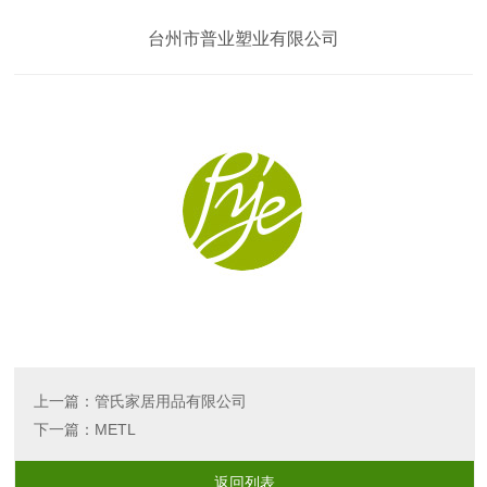
台州市普业塑业有限公司
上一篇：
管氏家居用品有限公司
下一篇：
METL
返回列表