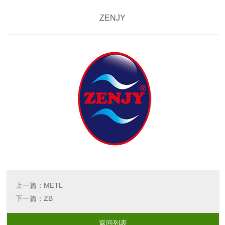
ZENJY
上一篇：
METL
下一篇：
ZB
返回列表