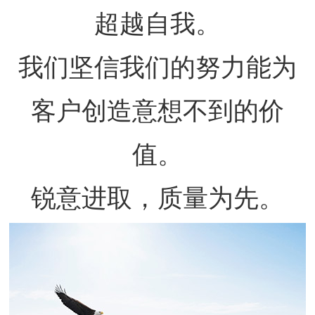
超越自我。
我们坚信我们的努力能为
客户创造意想不到的价
值。
锐意进取，质量为先。