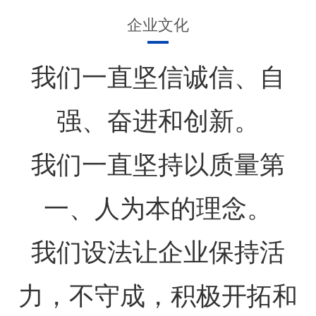
企业文化
我们一直坚信诚信、自
强、奋进和创新。
我们一直坚持以质量第
一、人为本的理念。
我们设法让企业保持活
力，不守成，积极开拓和